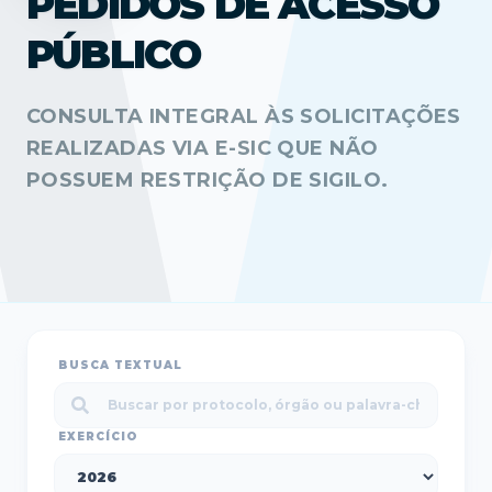
PEDIDOS DE ACESSO
PÚBLICO
CONSULTA INTEGRAL ÀS SOLICITAÇÕES
REALIZADAS VIA E-SIC QUE NÃO
POSSUEM RESTRIÇÃO DE SIGILO.
BUSCA TEXTUAL
EXERCÍCIO