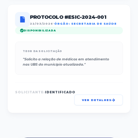
PROTOCOLO #
ESIC-2024-001
22/03/2026
ÓRGÃO:
SECRETARIA DE SAÚDE
DISPONIBILIZADA
TEOR DA SOLICITAÇÃO
"
Solicito a relação de médicos em atendimento
nas UBS do município atualizada.
"
SOLICITANTE:
IDENTIFICADO
VER DETALHES