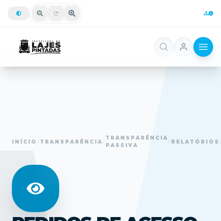
TRANSPARÊNCIA
INÍCIO
/
TRANSPARÊNCIA
/
/
RELATÓRIOS
PASSIVA