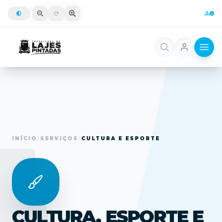
INÍCIO
/
SERVIÇOS
/
CULTURA E ESPORTE
CULTURA, ESPORTE E