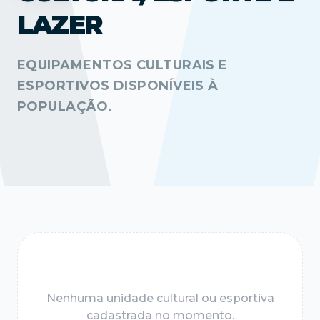
LAZER
EQUIPAMENTOS CULTURAIS E
ESPORTIVOS DISPONÍVEIS À
POPULAÇÃO.
Nenhuma unidade cultural ou esportiva
cadastrada no momento.