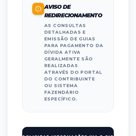
AVISO DE
REDIRECIONAMENTO
AS CONSULTAS
DETALHADAS E
EMISSÃO DE GUIAS
PARA PAGAMENTO DA
DÍVIDA ATIVA
GERALMENTE SÃO
REALIZADAS
ATRAVÉS DO PORTAL
DO CONTRIBUINTE
OU SISTEMA
FAZENDÁRIO
ESPECÍFICO.