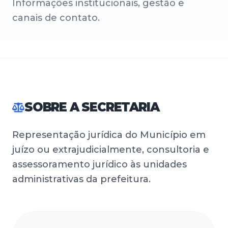
Informações institucionais, gestão e
canais de contato.
SOBRE A SECRETARIA
Representação jurídica do Município em
juízo ou extrajudicialmente, consultoria e
assessoramento jurídico às unidades
administrativas da prefeitura.