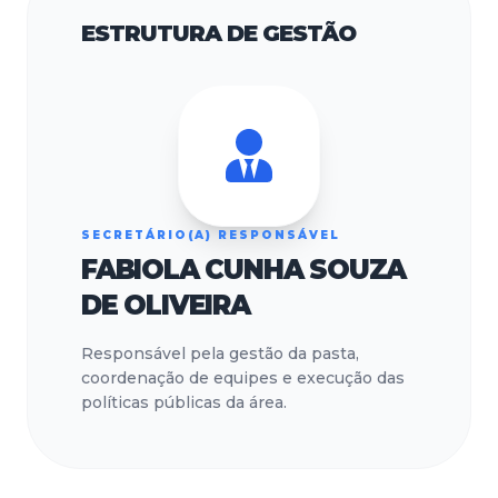
ESTRUTURA DE GESTÃO
SECRETÁRIO(A) RESPONSÁVEL
FABIOLA CUNHA SOUZA
DE OLIVEIRA
Responsável pela gestão da pasta,
coordenação de equipes e execução das
políticas públicas da área.