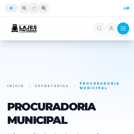
PROCURADORIA
INÍCIO
/
SECRETARIAS
/
MUNICIPAL
PROCURADORIA
MUNICIPAL