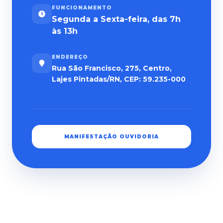
FUNCIONAMENTO
Segunda a Sexta-feira, das 7h
às 13h
ENDEREÇO
Rua São Francisco, 275, Centro,
Lajes Pintadas/RN, CEP: 59.235-000
MANIFESTAÇÃO OUVIDORIA