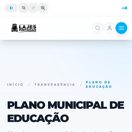
PLANO DE
INÍCIO
/
TRANSPARÊNCIA
/
EDUCAÇÃO
PLANO MUNICIPAL DE
EDUCAÇÃO