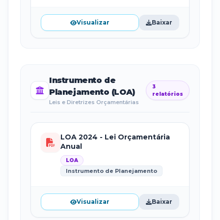
Visualizar
Baixar
Instrumento de
3
Planejamento (LOA)
relatórios
Leis e Diretrizes Orçamentárias
LOA 2024 - Lei Orçamentária
Anual
LOA
Instrumento de Planejamento
Visualizar
Baixar