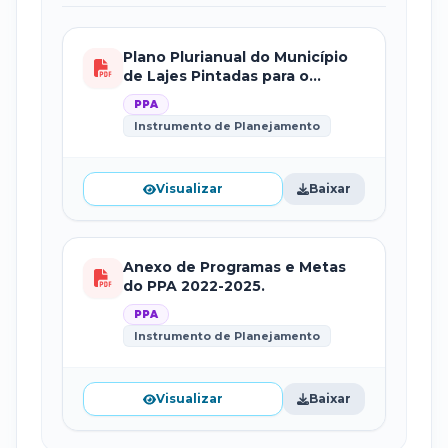
Plano Plurianual do Município
de Lajes Pintadas para o
período de 2022-2025.
PPA
Instrumento de Planejamento
Visualizar
Baixar
Anexo de Programas e Metas
do PPA 2022-2025.
PPA
Instrumento de Planejamento
Visualizar
Baixar