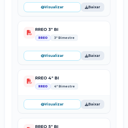
Visualizar
Baixar
RREO 3º BI
3º Bimestre
RREO
Visualizar
Baixar
RREO 4º BI
4º Bimestre
RREO
Visualizar
Baixar
RREO 5º BI