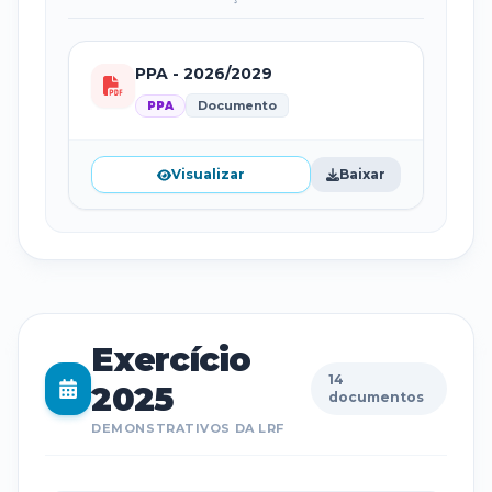
PPA - 2026/2029
Documento
PPA
Visualizar
Baixar
Exercício
14
2025
documentos
DEMONSTRATIVOS DA LRF