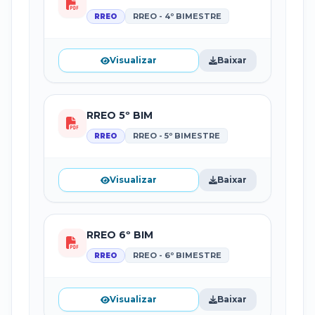
RREO - 4º BIMESTRE
RREO
Visualizar
Baixar
RREO 5º BIM
RREO - 5º BIMESTRE
RREO
Visualizar
Baixar
RREO 6º BIM
RREO - 6º BIMESTRE
RREO
Visualizar
Baixar