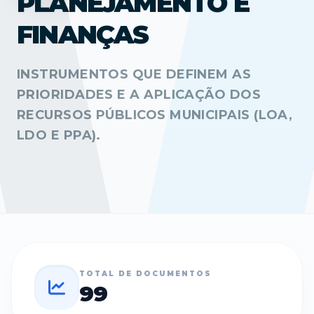
PLANEJAMENTO E
FINANÇAS
INSTRUMENTOS QUE DEFINEM AS
PRIORIDADES E A APLICAÇÃO DOS
RECURSOS PÚBLICOS MUNICIPAIS (LOA,
LDO E PPA).
TOTAL DE DOCUMENTOS
99