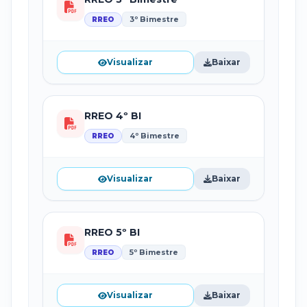
3º Bimestre
RREO
Visualizar
Baixar
RREO 4º BI
4º Bimestre
RREO
Visualizar
Baixar
RREO 5º BI
5º Bimestre
RREO
Visualizar
Baixar