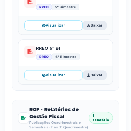
5º Bimestre
RREO
Visualizar
Baixar
RREO 6º BI
6º Bimestre
RREO
Visualizar
Baixar
RGF - Relatórios de
Gestão Fiscal
1
relatório
Publicações Quadrimestrais e
Semestrais (1º ao 3º Quadrimestre)