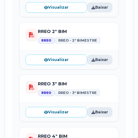
Visualizar
Baixar
RREO 2º BIM
RREO - 2º BIMESTRE
RREO
Visualizar
Baixar
RREO 3º BIM
RREO - 3º BIMESTRE
RREO
Visualizar
Baixar
RREO 4º BIM