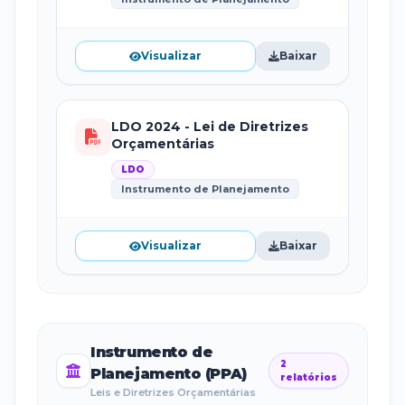
Visualizar
Baixar
LDO 2024 - Lei de Diretrizes
Orçamentárias
LDO
Instrumento de Planejamento
Visualizar
Baixar
Instrumento de
2
Planejamento (PPA)
relatórios
Leis e Diretrizes Orçamentárias