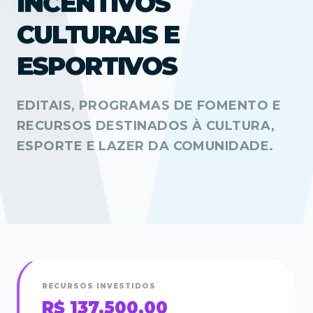
INCENTIVOS
CULTURAIS E
ESPORTIVOS
EDITAIS, PROGRAMAS DE FOMENTO E
RECURSOS DESTINADOS À CULTURA,
ESPORTE E LAZER DA COMUNIDADE.
RECURSOS INVESTIDOS
R$ 137.500,00