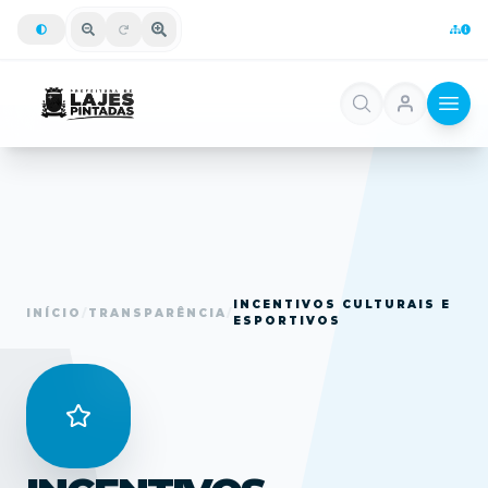
INCENTIVOS CULTURAIS E
INÍCIO
/
TRANSPARÊNCIA
/
ESPORTIVOS