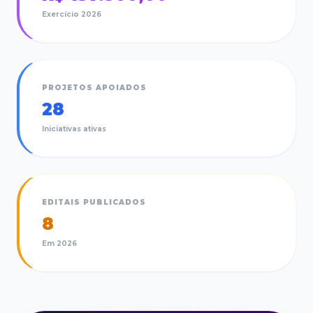
Exercício
2026
PROJETOS APOIADOS
28
Iniciativas ativas
EDITAIS PUBLICADOS
8
Em
2026