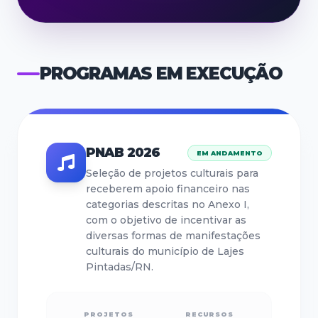
PROGRAMAS EM EXECUÇÃO
PNAB 2026
EM ANDAMENTO
Seleção de projetos culturais para
receberem apoio financeiro nas
categorias descritas no Anexo I,
com o objetivo de incentivar as
diversas formas de manifestações
culturais do município de Lajes
Pintadas/RN.
PROJETOS
RECURSOS