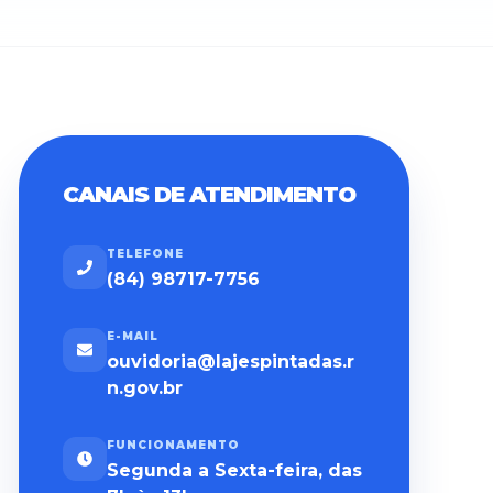
CANAIS DE ATENDIMENTO
TELEFONE
(84) 98717-7756
E-MAIL
ouvidoria@lajespintadas.r
n.gov.br
FUNCIONAMENTO
Segunda a Sexta-feira, das