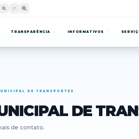
TRANSPARÊNCIA
INFORMATIVOS
SERVI
MUNICIPAL DE TRANSPORTES
UNICIPAL DE TRA
nais de contato.