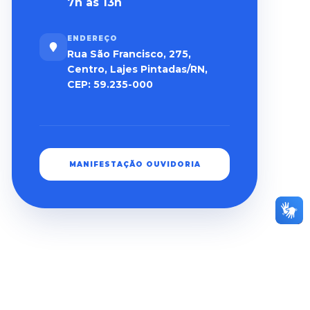
7h às 13h
ENDEREÇO
Rua São Francisco, 275,
Centro, Lajes Pintadas/RN,
CEP: 59.235-000
MANIFESTAÇÃO OUVIDORIA