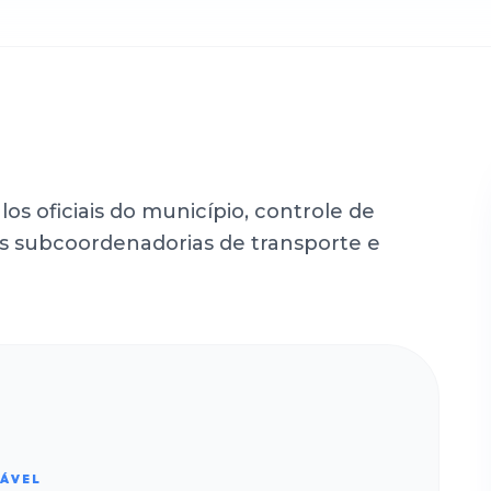
s oficiais do município, controle de
subcoordenadorias de transporte e
SÁVEL