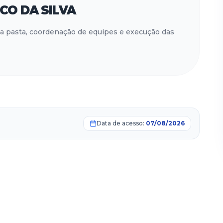
CO DA SILVA
a pasta, coordenação de equipes e execução das
Data de acesso:
07/08/2026