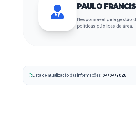
PAULO FRANCIS
Responsável pela gestão d
políticas públicas da área.
Data de atualização das informações
:
04/04/2026