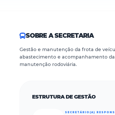
SOBRE A SECRETARIA
Gestão e manutenção da frota de veículo
abastecimento e acompanhamento das 
manutenção rodoviária.
ESTRUTURA DE GESTÃO
SECRETÁRIO(A) RESPON