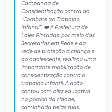
Campanha de
Conscientização contra ao
“Combate ao Trabalho
Infantil”. ❤️ A Prefeitura de
Lajes Pintadas, por meio das
Secretarias em Rede e da
rede de proteção à criança e
ao adolescente, realizou uma
importante mobilização de
conscientização contra o
trabalho infantil. A ação
contou com blitz educativa
no pórtico da cidade,
caminhada pelas ruas,