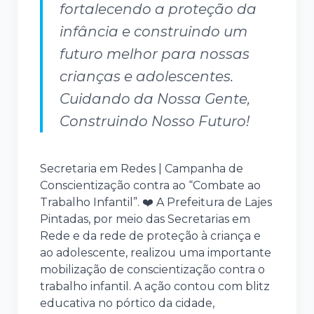
fortalecendo a proteção da
infância e construindo um
futuro melhor para nossas
crianças e adolescentes.
Cuidando da Nossa Gente,
Construindo Nosso Futuro!
Secretaria em Redes | Campanha de
Conscientização contra ao “Combate ao
Trabalho Infantil”. ❤️ A Prefeitura de Lajes
Pintadas, por meio das Secretarias em
Rede e da rede de proteção à criança e
ao adolescente, realizou uma importante
mobilização de conscientização contra o
trabalho infantil. A ação contou com blitz
educativa no pórtico da cidade,