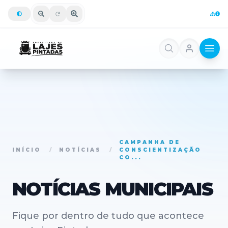
CAMPANHA DE
INÍCIO
/
NOTÍCIAS
/
CONSCIENTIZAÇÃO
CO...
NOTÍCIAS MUNICIPAIS
Fique por dentro de tudo que acontece