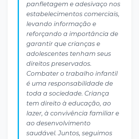
panfletagem e adesivaço nos
estabelecimentos comerciais,
levando informação e
reforçando a importância de
garantir que crianças e
adolescentes tenham seus
direitos preservados.
Combater o trabalho infantil
é uma responsabilidade de
toda a sociedade. Criança
tem direito à educação, ao
lazer, à convivência familiar e
ao desenvolvimento
saudável. Juntos, seguimos