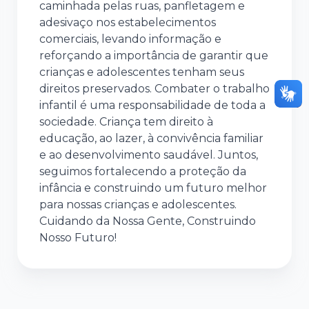
caminhada pelas ruas, panfletagem e
adesivaço nos estabelecimentos
comerciais, levando informação e
reforçando a importância de garantir que
crianças e adolescentes tenham seus
direitos preservados. Combater o trabalho
infantil é uma responsabilidade de toda a
sociedade. Criança tem direito à
educação, ao lazer, à convivência familiar
e ao desenvolvimento saudável. Juntos,
seguimos fortalecendo a proteção da
infância e construindo um futuro melhor
para nossas crianças e adolescentes.
Cuidando da Nossa Gente, Construindo
Nosso Futuro!